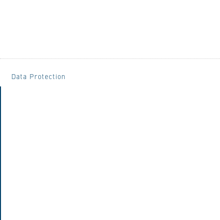
Data Protection