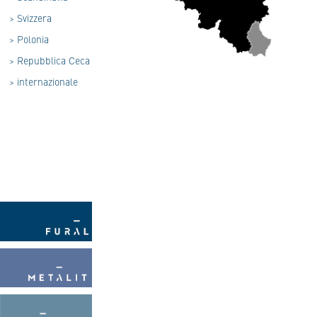
>
Svizzera
>
Polonia
>
Repubblica Ceca
>
internazionale