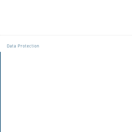
Data Protection