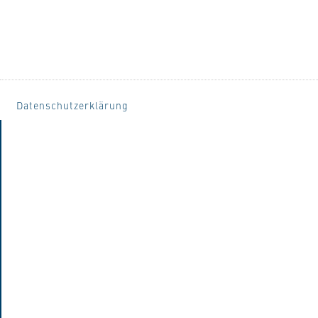
Datenschutzerklärung