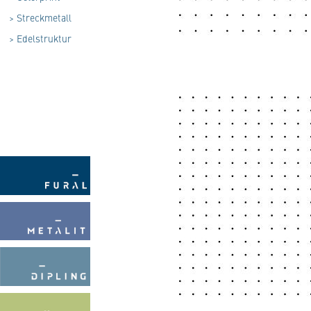
>
Streckmetall
>
Edelstruktur