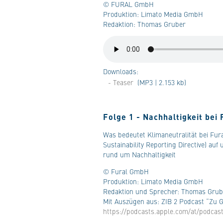
© FURAL GmbH
Produktion: Limato Media GmbH
Redaktion: Thomas Gruber
Downloads:
- Teaser
(MP3 | 2.153 kb)
Folge 1 - Nachhaltigkeit bei 
Was bedeutet Klimaneutralität bei Fur
Sustainability Reporting Directive) a
rund um Nachhaltigkeit
© Fural GmbH
Produktion: Limato Media GmbH
Redaktion und Sprecher: Thomas Grub
Mit Auszügen aus: ZIB 2 Podcast “Zu 
https://podcasts.apple.com/at/podcas