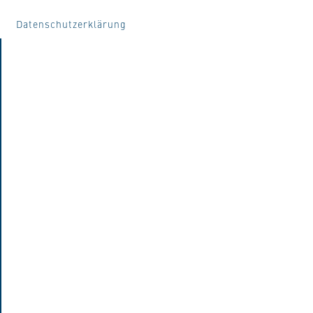
Datenschutzerklärung