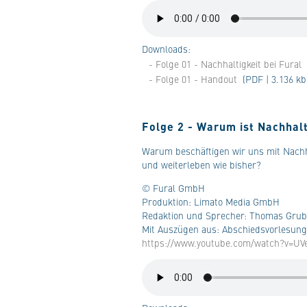
Downloads:
- Folge 01 - Nachhaltigkeit bei Fural
- Folge 01 - Handout
(PDF | 3.136 kb
Folge 2 - Warum ist Nachhalt
Warum beschäftigen wir uns mit Nachha
und weiterleben wie bisher?
© Fural GmbH
Produktion: Limato Media GmbH
Redaktion und Sprecher: Thomas Grub
Mit Auszügen aus: Abschiedsvorlesung 
https://www.youtube.com/watch?v=U