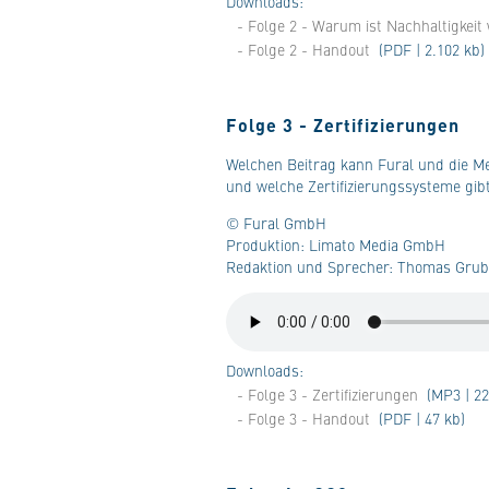
Downloads:
- Folge 2 - Warum ist Nachhaltigkeit 
- Folge 2 - Handout
(PDF | 2.102 kb)
Folge 3 - Zertifizierungen
Welchen Beitrag kann Fural und die Met
und welche Zertifizierungssysteme gib
© Fural GmbH
Produktion: Limato Media GmbH
Redaktion und Sprecher: Thomas Gruber
Downloads:
- Folge 3 - Zertifizierungen
(MP3 | 22
- Folge 3 - Handout
(PDF | 47 kb)