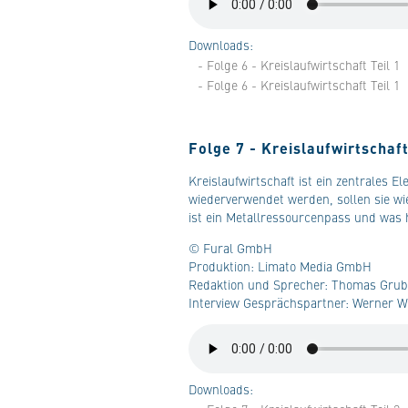
Downloads:
- Folge 6 - Kreislaufwirtschaft Teil 1
- Folge 6 - Kreislaufwirtschaft Teil 1
Folge 7 - Kreislaufwirtschaf
Kreislaufwirtschaft ist ein zentrales 
wiederverwendet werden, sollen sie w
ist ein Metallressourcenpass und was h
© Fural GmbH
Produktion: Limato Media GmbH
Redaktion und Sprecher: Thomas Grub
Interview Gesprächspartner: Werner 
Downloads: