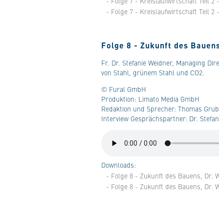
- Folge 7 - Kreislaufwirtschaft Teil 2
- Folge 7 - Kreislaufwirtschaft Teil 2
Folge 8 - Zukunft des Bauen
Fr. Dr. Stefanie Weidner, Managing Di
von Stahl, grünem Stahl und CO2.
© Fural GmbH
Produktion: Limato Media GmbH
Redaktion und Sprecher: Thomas Grub
Interview Gesprächspartner: Dr. Stefa
Downloads:
- Folge 8 - Zukunft des Bauens, Dr.
- Folge 8 - Zukunft des Bauens, Dr.