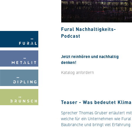
Fural Nachhaltigkeits-
Podcast
Jetzt reinhören und nachhaltig
denken!
Katalog anfordern
Teaser - Was bedeutet Kliman
Sprecher Thomas Gruber erläutert mit
welche für ein Unternehmen wie Fura
Baubranche und bringt viel Erfahrung 