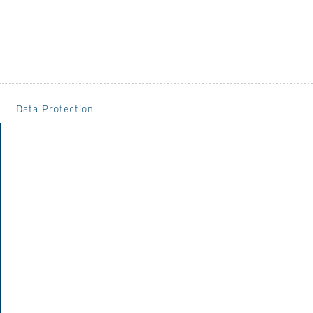
Data Protection