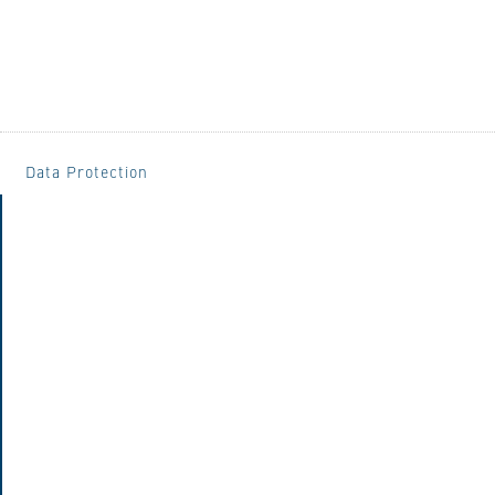
Data Protection