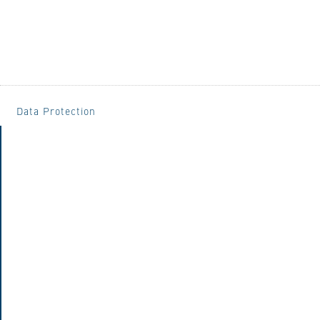
Data Protection