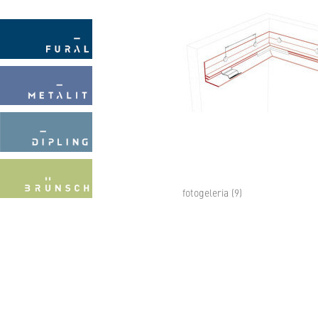
fotogeleria (9)