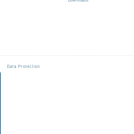
Data Protection