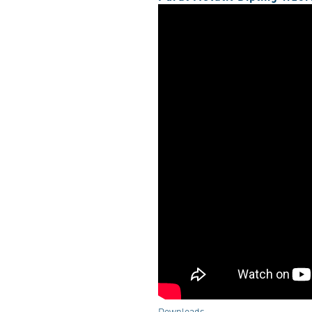
Downloads: