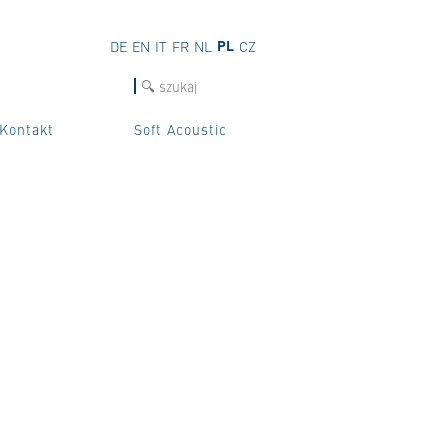
PL
DE
EN
IT
FR
NL
CZ
szukaj
Kontakt
Soft Acoustic