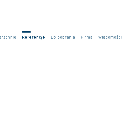
erzchnie
Referencje
Do pobrania
Firma
Wiadomości