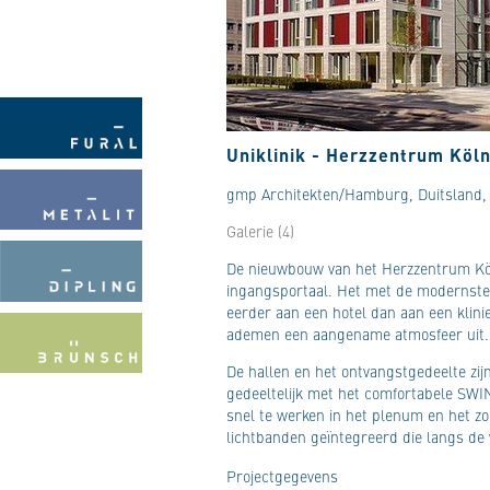
Uniklinik - Herzzentrum Köln
gmp Architekten/Hamburg, Duitsland,
Galerie (4)
De nieuwbouw van het Herzzentrum Köl
ingangsportaal. Het met de modernste 
eerder aan een hotel dan aan een kli
ademen een aangename atmosfeer uit.
De hallen en het ontvangstgedeelte zij
gedeeltelijk met het comfortabele SWI
snel te werken in het plenum en het zo
lichtbanden geïntegreerd die langs de
Projectgegevens