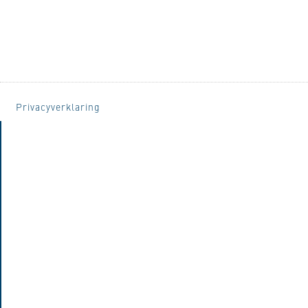
Privacyverklaring