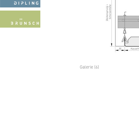
Galerie (6)