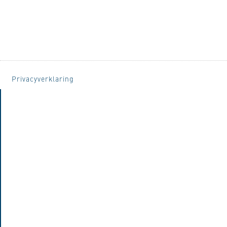
Privacyverklaring