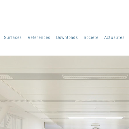
Surfaces
Références
Downloads
Société
Actualités