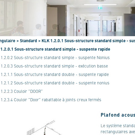
ngulaire
> Standard
> KLK 1.2.0.1 Sous-structure standard simple - su
 1.2.0.1 Sous-structure standard simple - suspente rapide
1.2.0.2 Sous-structure standard simple - suspente Nonius
1.2.0.3 Sous-structure standard simple - exécution basse
1.2.1.1 Sous-structure standard double - suspente rapide
1.2.1.2 Sous-structure standard double - suspente nonius
1.2.2.3 Couloir "DOOR"
1.2.3.4 Couloir "Door" rabattable à joints creux fermés
Plafond acous
Le système standa
rectangulaires ave