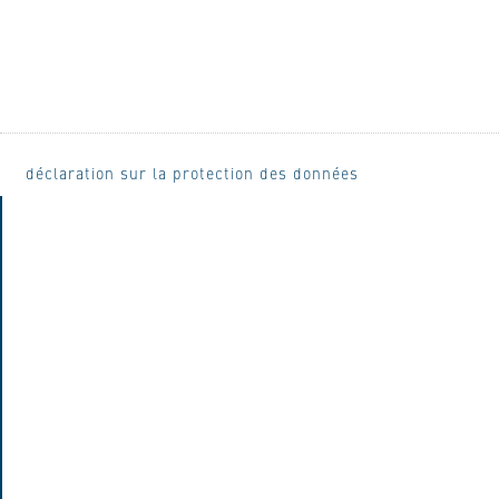
déclaration sur la protection des données