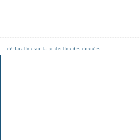
déclaration sur la protection des données