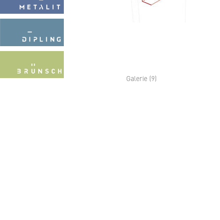
Galerie (9)