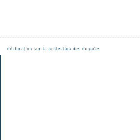
déclaration sur la protection des données