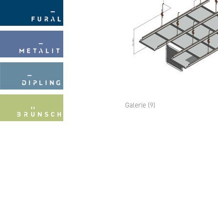
Galerie (9)