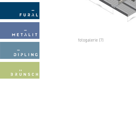
fotogalerie (7)