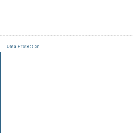
Data Protection