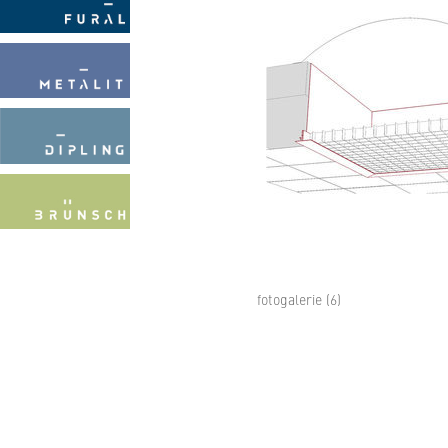
fotogalerie (6)