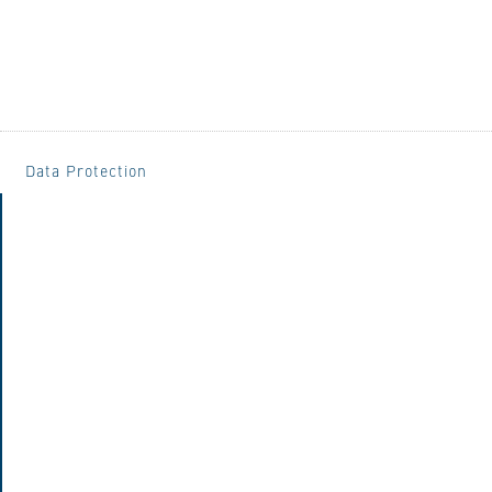
Data Protection