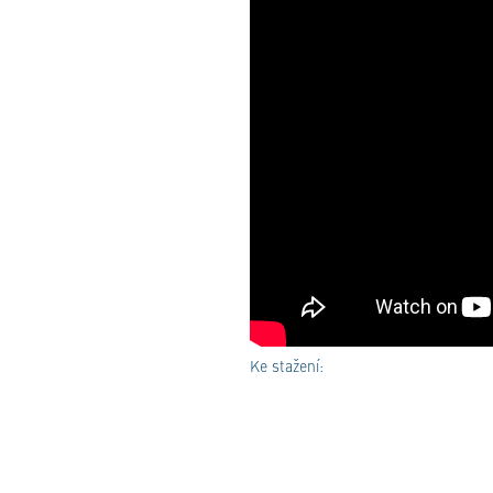
Ke stažení: