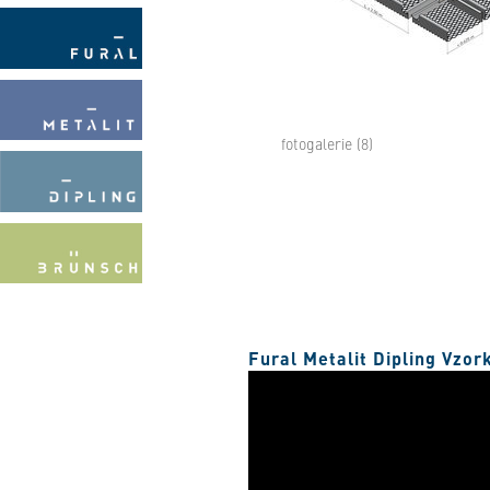
fotogalerie (8)
Fural Metalit Dipling Vzor