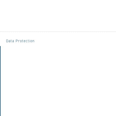
Data Protection