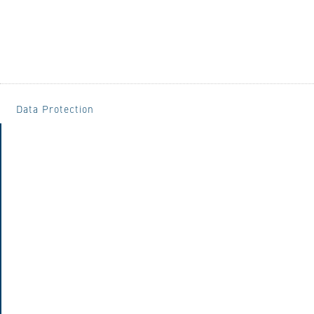
Data Protection