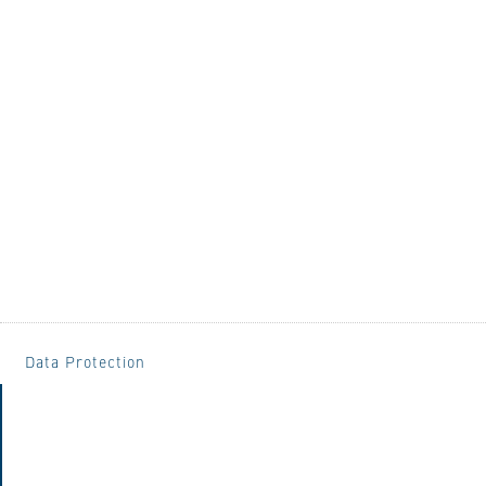
Data Protection