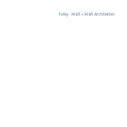
Fotky: Kraft + Kraft Architekten