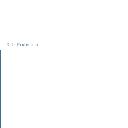
Data Protection