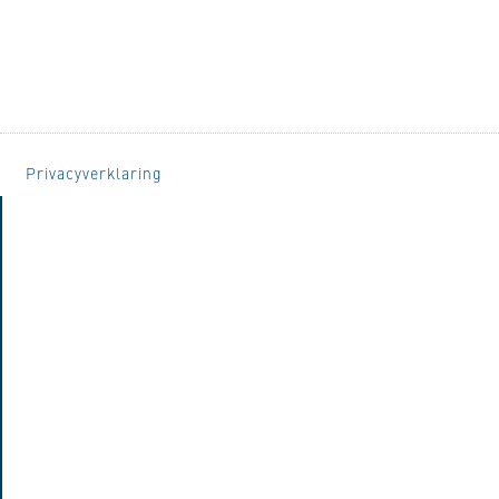
Privacyverklaring