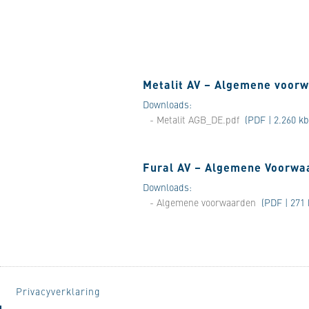
Metalit AV – Algemene voor
Downloads:
- Metalit AGB_DE.pdf
(PDF | 2.260 kb
Fural AV – Algemene Voorwa
Downloads:
- Algemene voorwaarden
(PDF | 271 
Privacyverklaring