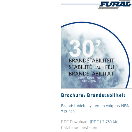
Brochure: Brandstabiliteit
Brandstabiele systemen volgens NBN
713.020
PDF Download
(PDF | 2.780 kb)
Catalogus bestellen