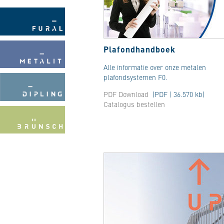
Plafondhandboek
Alle informatie over onze metalen
plafondsystemen F0.
PDF Download
(PDF | 36.570 kb)
Catalogus bestellen