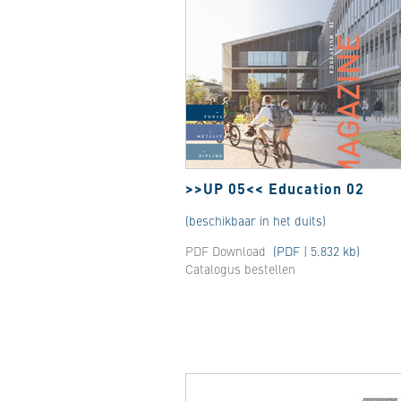
>>UP 05<< Education 02
(beschikbaar in het duits)
PDF Download
(PDF | 5.832 kb)
Catalogus bestellen