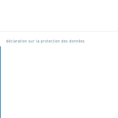
déclaration sur la protection des données