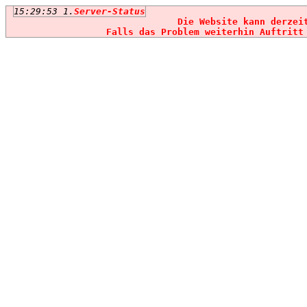
15:29:53 1.
Server-Status
Die Website kann derzei
Falls das Problem weiterhin Auftritt