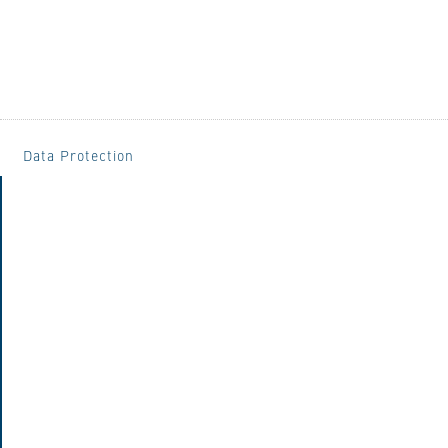
Data Protection